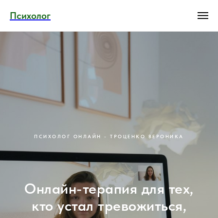
Психолог
ПСИХОЛОГ ОНЛАЙН - ТРОЦЕНКО ВЕРОНИКА
Онлайн-терапия для тех,
кто устал тревожиться,