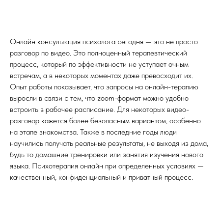
Онлайн консультация психолога сегодня — это не просто
разговор по видео. Это полноценный терапевтический
процесс, который по эффективности не уступает очным
встречам, а в некоторых моментах даже превосходит их.
Опыт работы показывает, что запросы на онлайн-терапию
выросли в связи с тем, что zoom-формат можно удобно
встроить в рабочее расписание. Для некоторых видео-
разговор кажется более безопасным вариантом, особенно
на этапе знакомства. Также в последние годы люди
научились получать реальные результаты, не выходя из дома,
будь то домашние тренировки или занятия изучения нового
языка. Психотерапия онлайн при определенных условиях —
качественный, конфиденциальный и приватный процесс.