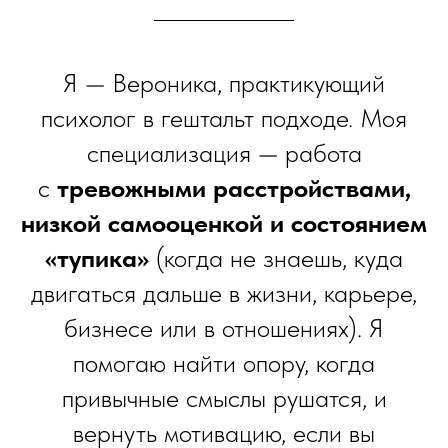
Я — Вероника, практикующий
психолог в гештальт подходе. Моя
специализация — работа
с
тревожными расстройствами,
низкой самооценкой и состоянием
«тупика»
(когда не знаешь, куда
двигаться дальше в жизни, карьере,
бизнесе или в отношениях). Я
помогаю найти опору, когда
привычные смыслы рушатся, и
вернуть мотивацию, если вы