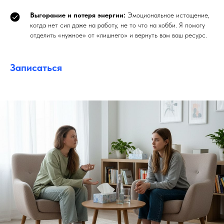
Выгорание и потеря энергии:
Эмоциональное истощение,
когда нет сил даже на работу, не то что на хобби. Я помогу
отделить «нужное» от «лишнего» и вернуть вам ваш ресурс.
Записаться