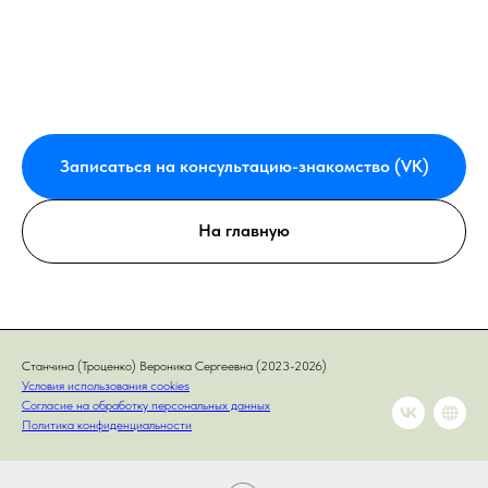
Записаться на консультацию-знакомство (VK)
На главную
Станчина (Троценко) Вероника Сергеевна (2023-2026)
Условия использования cookies
Согласие на обработку персональных данных
Политика конфиденциальности