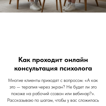
Как проходит онлайн
консультация психолога
Многие клиенты приходят с вопросом: «А как
это — терапия через экран? Не будет ли это
похоже на рабочий созвон или вебинар?».
Рассказываю по шагам, чтобы у вас сложилась