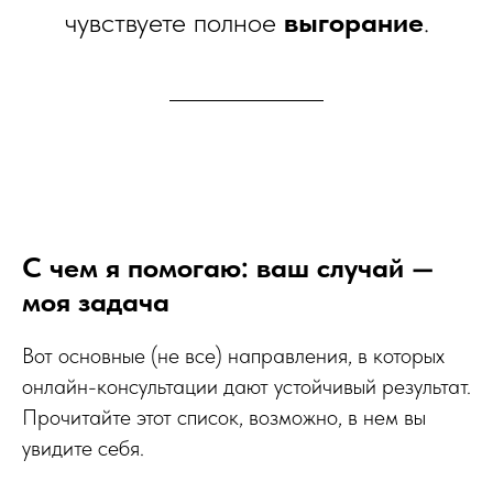
чувствуете полное
выгорание
.
С чем я помогаю: ваш случай —
моя задача
Вот основные (не все) направления, в которых
онлайн-консультации дают устойчивый результат.
Прочитайте этот список, возможно, в нем вы
увидите себя.