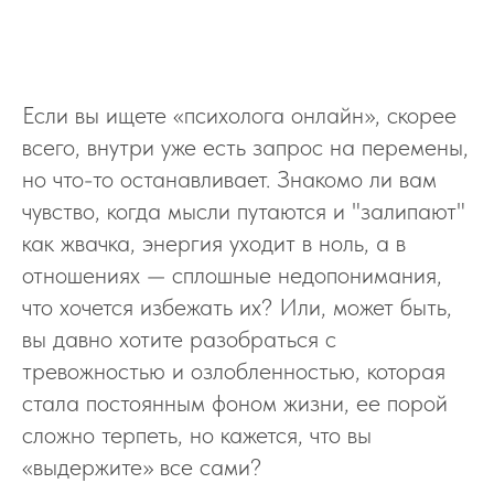
Если вы ищете «психолога онлайн», скорее
всего, внутри уже есть запрос на перемены,
но что-то останавливает. Знакомо ли вам
чувство, когда мысли путаются и "залипают"
как жвачка, энергия уходит в ноль, а в
отношениях — сплошные недопонимания,
что хочется избежать их? Или, может быть,
вы давно хотите разобраться с
тревожностью и озлобленностью, которая
стала постоянным фоном жизни, ее порой
сложно терпеть, но кажется, что вы
«выдержите» все сами?