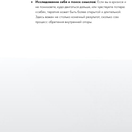
Исследование себя и поиск смыслов:
Если вы в кризисе и
не понимаете, куда двигаться дальше, или чувствуете потерю
«себя», терапия может быть более открытой и длительной.
Здесь важен не столько конечный результат, сколько сам
процесс обретения внутренней опоры.