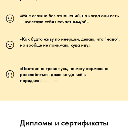
«Мне сложно без отношений, но когда они есть
— чувствую себя несчастным/ой»
«Как будто живу по инерции, делаю, что “надо”,
но вообще не понимаю, куда иду»
«Постоянно тревожусь, не могу нормально
расслабиться, даже когда всё в
порядке»
мышления
Дипломы и сертификаты