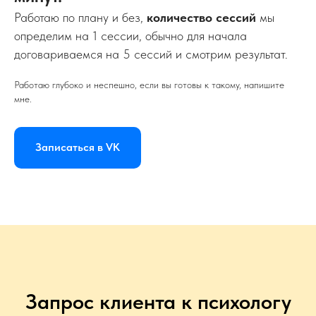
Работаю по плану и без,
количество сессий
мы
определим на 1 сессии, обычно для начала
договариваемся на 5 сессий и смотрим результат.
Работаю глубоко и неспешно, если вы готовы к такому, напишите
мне.
Записаться в VK
Запрос клиента к психологу