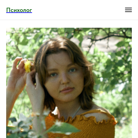
Психолог