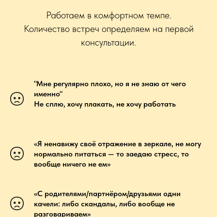
Работаем в комфортном темпе.
Количество встреч определяем на первой
консультации.
"Мне регулярно плохо, но я не знаю от чего
именно"
Не сплю, хочу плакать, не хочу работать
«Я ненавижу своё отражение в зеркале, не могу
нормально питаться — то заедаю стресс, то
вообще ничего не ем»
«С родителями/партнёром/друзьями одни
качели: либо скандалы, либо вообще не
разговариваем»